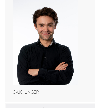
CAJO UNGER