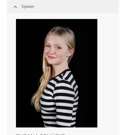
Spieler