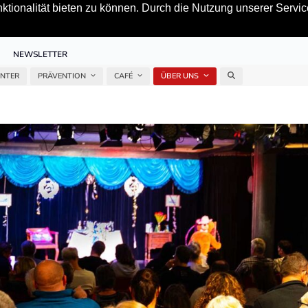
tionalität bieten zu können. Durch die Nutzung unserer Service
NEWSLETTER
ENTER
PRÄVENTION
CAFÉ
ÜBER UNS