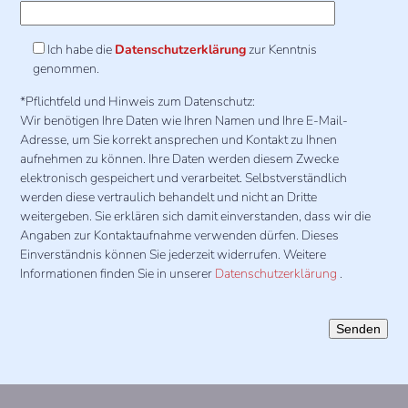
Ich habe die
Datenschutzerklärung
zur Kenntnis
genommen.
*Pflichtfeld und Hinweis zum Datenschutz:
Wir benötigen Ihre Daten wie Ihren Namen und Ihre E-Mail-
Adresse, um Sie korrekt ansprechen und Kontakt zu Ihnen
aufnehmen zu können. Ihre Daten werden diesem Zwecke
elektronisch gespeichert und verarbeitet. Selbstverständlich
werden diese vertraulich behandelt und nicht an Dritte
weitergeben. Sie erklären sich damit einverstanden, dass wir die
Angaben zur Kontaktaufnahme verwenden dürfen. Dieses
Einverständnis können Sie jederzeit widerrufen. Weitere
Informationen finden Sie in unserer
Datenschutzerklärung
.
Bitte lasse dieses Feld leer.