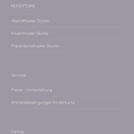
REPERTOIRE
Abendtheater Stücke
Kindertheater Stücke
Präventionstheater Stücke
Services
Preise – Vorbestellung
Anmeldebedingungen Kinderkurse
Partner