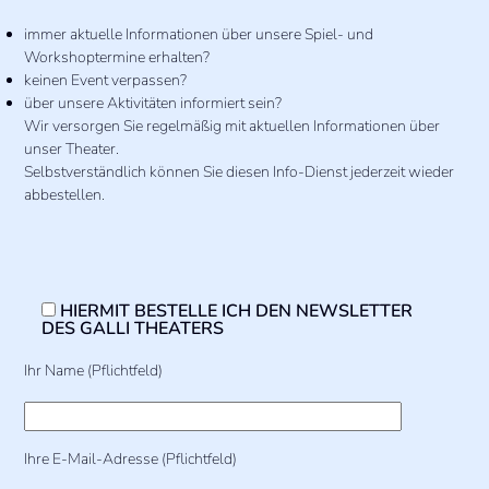
immer aktuelle Informationen über unsere Spiel- und
Workshoptermine erhalten?
keinen Event verpassen?
über unsere Aktivitäten informiert sein?
Wir versorgen Sie regelmäßig mit aktuellen Informationen über
unser Theater.
Selbstverständlich können Sie diesen Info-Dienst jederzeit wieder
abbestellen.
HIERMIT BESTELLE ICH DEN NEWSLETTER
DES GALLI THEATERS
Ihr Name (Pflichtfeld)
Ihre E-Mail-Adresse (Pflichtfeld)