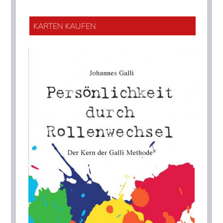
KARTEN KAUFEN