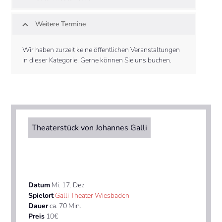
Weitere Termine
Wir haben zurzeit keine öffentlichen Veranstaltungen
in dieser Kategorie. Gerne können Sie uns buchen.
Theaterstück von Johannes Galli
Datum
Mi. 17. Dez.
Spielort
Galli Theater Wiesbaden
Dauer
ca. 70 Min.
Preis
10€