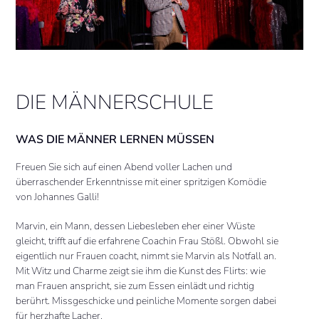
DIE MÄNNERSCHULE
WAS DIE MÄNNER LERNEN MÜSSEN
Freuen Sie sich auf einen Abend voller Lachen und
überraschender Erkenntnisse mit einer spritzigen Komödie
von Johannes Galli!
Marvin, ein Mann, dessen Liebesleben eher einer Wüste
gleicht, trifft auf die erfahrene Coachin Frau Stößl. Obwohl sie
eigentlich nur Frauen coacht, nimmt sie Marvin als Notfall an.
Mit Witz und Charme zeigt sie ihm die Kunst des Flirts: wie
man Frauen anspricht, sie zum Essen einlädt und richtig
berührt. Missgeschicke und peinliche Momente sorgen dabei
für herzhafte Lacher.