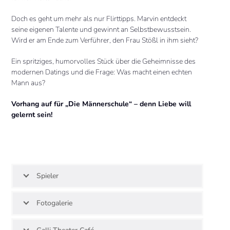
Doch es geht um mehr als nur Flirttipps. Marvin entdeckt
seine eigenen Talente und gewinnt an Selbstbewusstsein.
Wird er am Ende zum Verführer, den Frau Stößl in ihm sieht?
Ein spritziges, humorvolles Stück über die Geheimnisse des
modernen Datings und die Frage: Was macht einen echten
Mann aus?
Vorhang auf für „Die Männerschule“ – denn Liebe will
gelernt sein!
Spieler
Fotogalerie