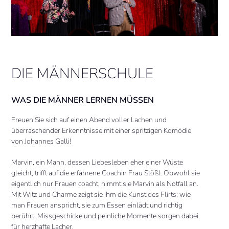
DIE MÄNNERSCHULE
WAS DIE MÄNNER LERNEN MÜSSEN
Freuen Sie sich auf einen Abend voller Lachen und
überraschender Erkenntnisse mit einer spritzigen Komödie
von Johannes Galli!
Marvin, ein Mann, dessen Liebesleben eher einer Wüste
gleicht, trifft auf die erfahrene Coachin Frau Stößl. Obwohl sie
eigentlich nur Frauen coacht, nimmt sie Marvin als Notfall an.
Mit Witz und Charme zeigt sie ihm die Kunst des Flirts: wie
man Frauen anspricht, sie zum Essen einlädt und richtig
berührt. Missgeschicke und peinliche Momente sorgen dabei
für herzhafte Lacher.