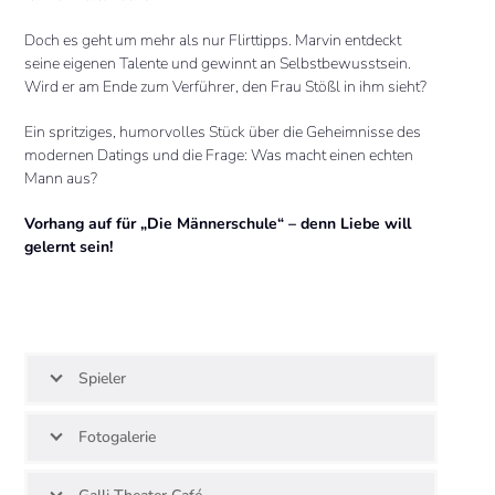
Doch es geht um mehr als nur Flirttipps. Marvin entdeckt
seine eigenen Talente und gewinnt an Selbstbewusstsein.
Wird er am Ende zum Verführer, den Frau Stößl in ihm sieht?
Ein spritziges, humorvolles Stück über die Geheimnisse des
modernen Datings und die Frage: Was macht einen echten
Mann aus?
Vorhang auf für „Die Männerschule“ – denn Liebe will
gelernt sein!
Spieler
Fotogalerie