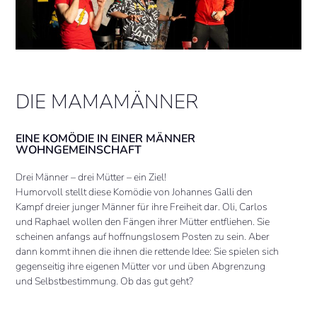
DIE MAMAMÄNNER
EINE KOMÖDIE IN EINER MÄNNER
WOHNGEMEINSCHAFT
Drei Männer – drei Mütter – ein Ziel!
Humorvoll stellt diese Komödie von Johannes Galli den
Kampf dreier junger Männer für ihre Freiheit dar. Oli, Carlos
und Raphael wollen den Fängen ihrer Mütter entfliehen. Sie
scheinen anfangs auf hoffnungslosem Posten zu sein. Aber
dann kommt ihnen die ihnen die rettende Idee: Sie spielen sich
gegenseitig ihre eigenen Mütter vor und üben Abgrenzung
und Selbstbestimmung. Ob das gut geht?