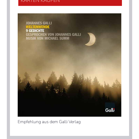
KARTEN KAUFEN
Empfehlung aus dem Galli Verlag