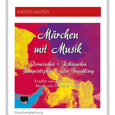
KARTEN KAUFEN
Musikempfehlung