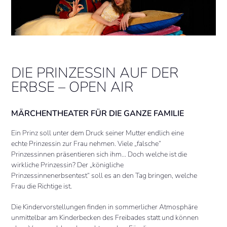
DIE PRINZESSIN AUF DER
ERBSE – OPEN AIR
MÄRCHENTHEATER FÜR DIE GANZE FAMILIE
Ein Prinz soll unter dem Druck seiner Mutter endlich eine
echte Prinzessin zur Frau nehmen. Viele „falsche“
Prinzessinnen präsentieren sich ihm… Doch welche ist die
wirkliche Prinzessin? Der „königliche
Prinzessinnenerbsentest“ soll es an den Tag bringen, welche
Frau die Richtige ist.
Die Kindervorstellungen finden in sommerlicher Atmosphäre
unmittelbar am Kinderbecken des Freibades statt und können