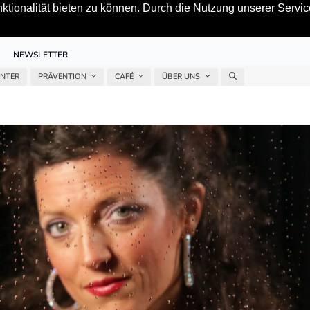
tionalität bieten zu können. Durch die Nutzung unserer Service
NEWSLETTER
ENTER
PRÄVENTION
CAFÉ
ÜBER UNS