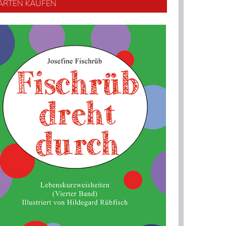
ARTEN KAUFEN