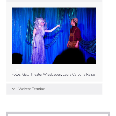
Fotos: Galli Theater Wiesbaden, Laura Carolina Reise
Weitere Termine