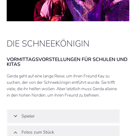
DIE SCHNEEKÖNIGIN
VORMITTAGSVORSTELLUNGEN FÜR SCHULEN UND
KITAS
Gerda geht auf eine lange Reise, um ihren Freund Kay zu
suchen, der von der Schneekönigin entführt wurde. Sie trifft
viele, die ihr helfen wollen. Aber letztlich muss Gerda alleine
in den hohen Norden, um ihren Freund zu befreien.
Spieler
Fotos zum Stück