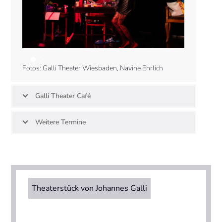
Fotos: Galli Theater Wiesbaden, Navine Ehrlich
Galli Theater Café
Weitere Termine
Theaterstück von Johannes Galli