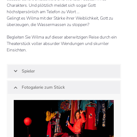
Charakters. Und plötzlich meldet sich sogar Gott
höchstpersönlich am Telefon zu Wort …
Gelingt es Wilma mit der Stärke ihrer Weiblichkeit, Gott zu
überzeugen, die Wassermassen zu stoppen?
Begleiten Sie Wilma auf dieser aberwitzigen Reise durch ein
Theaterstück voller absurder Wendungen und skurriler
Einsichten.
Spieler
Fotogalerie zum Stück