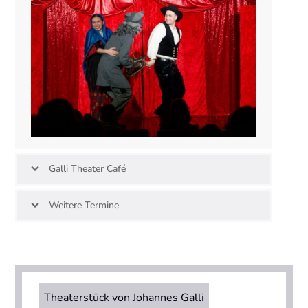
Galli Theater Café
Weitere Termine
Theaterstück von Johannes Galli