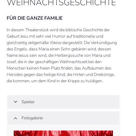
WEIHNACHTSGESCHICHTE
FÜR DIE GANZE FAMILIE
In diesem Theaterstück wird die biblische Geschichte der
Geburt Jesu mit sehr viel Humor auf traditionelle und
gleichzeitig zeitgemäße Weise dargestellt: Die Verkündigung
des Engels, dass Maria einen Sohn gebären wird, dessen
Name Jesus sein wird, die Herbergssuche von Maria und
Josef, die in der geschäftigen Weihnachtszeit bei den
Menschen keinen freien Platz finden, das Aufbäumen des
Herodes gegen das heilige Kind, die Hirten und Dreikönige,
die kommen, um dem Kind in der Krippe zu huldigen.
Spieler
Fotogalerie