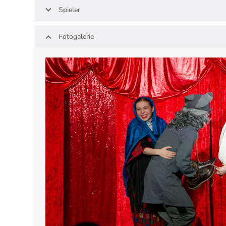
Spieler
Fotogalerie