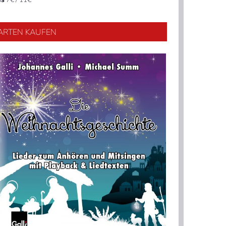
ARTEN KAUFEN