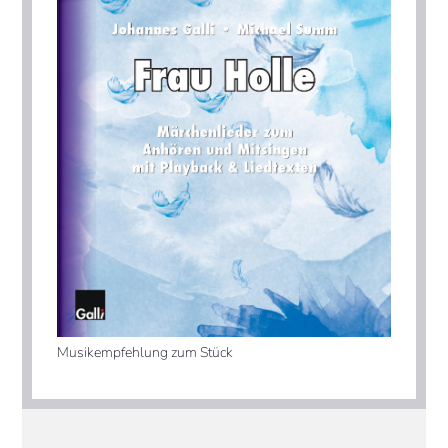
Musikempfehlung zum Stück