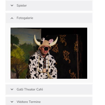
Spieler
Fotogalerie
Galli Theater Café
Weitere Termine