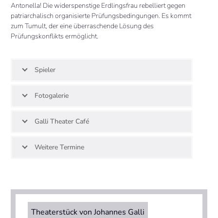
Antonella! Die widerspenstige Erdlingsfrau rebelliert gegen
patriarchalisch organisierte Prüfungsbedingungen. Es kommt
zum Tumult, der eine überraschende Lösung des
Prüfungskonflikts ermöglicht.
Spieler
Fotogalerie
Galli Theater Café
Weitere Termine
Theaterstück von Johannes Galli