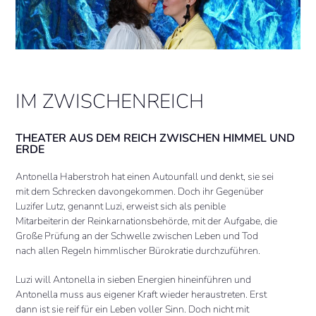
IM ZWISCHENREICH
THEATER AUS DEM REICH ZWISCHEN HIMMEL UND
ERDE
Antonella Haberstroh hat einen Autounfall und denkt, sie sei
mit dem Schrecken davongekommen. Doch ihr Gegenüber
Luzifer Lutz, genannt Luzi, erweist sich als penible
Mitarbeiterin der Reinkarnationsbehörde, mit der Aufgabe, die
Große Prüfung an der Schwelle zwischen Leben und Tod
nach allen Regeln himmlischer Bürokratie durchzuführen.
Luzi will Antonella in sieben Energien hineinführen und
Antonella muss aus eigener Kraft wieder heraustreten. Erst
dann ist sie reif für ein Leben voller Sinn. Doch nicht mit