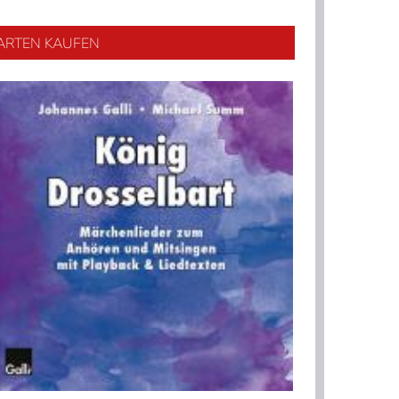
ARTEN KAUFEN