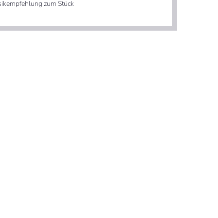
ikempfehlung zum Stück