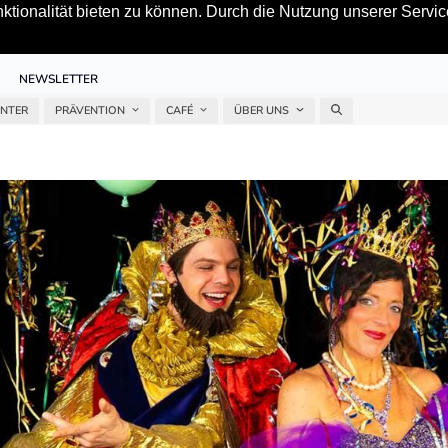
tionalität bieten zu können. Durch die Nutzung unserer Service
NEWSLETTER
ENTER
PRÄVENTION
CAFÉ
ÜBER UNS