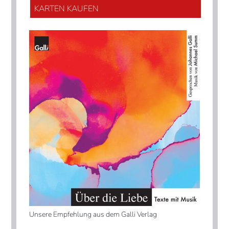
KARTEN KAUFEN
Unsere Empfehlung aus dem Galli Verlag