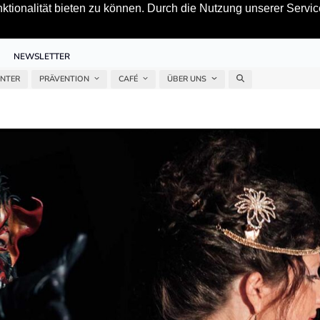
tionalität bieten zu können. Durch die Nutzung unserer Service
NEWSLETTER
ENTER
PRÄVENTION
CAFÉ
ÜBER UNS