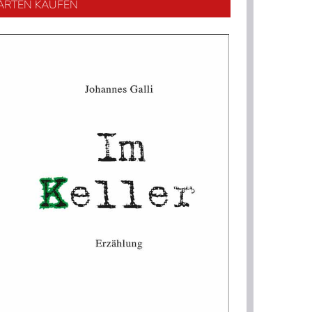
ARTEN KAUFEN