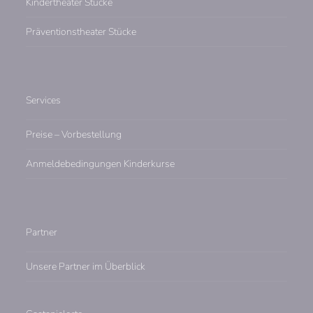
Kindertheater Stücke
Präventionstheater Stücke
Services
Preise – Vorbestellung
Anmeldebedingungen Kinderkurse
Partner
Unsere Partner im Überblick