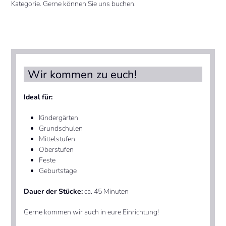
Kategorie. Gerne können Sie uns buchen.
Wir kommen zu euch!
Ideal für:
Kindergärten
Grundschulen
Mittelstufen
Oberstufen
Feste
Geburtstage
Dauer der Stücke:
ca. 45 Minuten
Gerne kommen wir auch in eure Einrichtung!