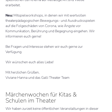
erarbeitet.
Neu:
Mitspielworkshops, in denen wir mit wertvollen
theaterpädagogischen Bewegungs- und Ausdrucksspielen
auf die Folgeschäden von Corona, wie Ängste vor
Kommunikation, Berührung und Begegnung eingehen. Wir
informieren euch gerne!
Bei Fragen und Interesse stehen wir euch gerne zur
Verfügung.
Wir wünschen euch alles Liebe!
Mit herzlichen Grüßen,
Viviane Hanna und das Galli Theater Team
Märchenwochen für Kitas &
Schulen im Theater
Wir haben zurzeit keine öffentlichen Veranstaltungen in dieser