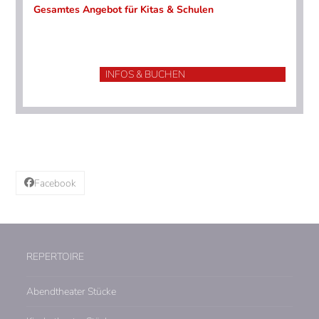
Gesamtes Angebot für Kitas & Schulen
INFOS & BUCHEN
Facebook
REPERTOIRE
Abendtheater Stücke