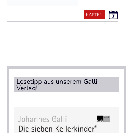
KARTEN
Lesetipp aus unserem Galli
Verlag!