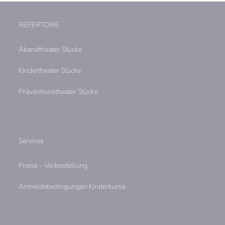
REPERTOIRE
Abendtheater Stücke
Kindertheater Stücke
Präventionstheater Stücke
Services
Preise – Vorbestellung
Anmeldebedingungen Kinderkurse