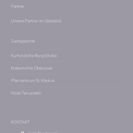
Partner
Unsere Partner im Überblick
Gastspielorte
Kurfürstliche Burg Eltville
Krebsmühle Oberursel
Pfarrzentrum St. Markus
Müze Tanusstein
KONTAKT