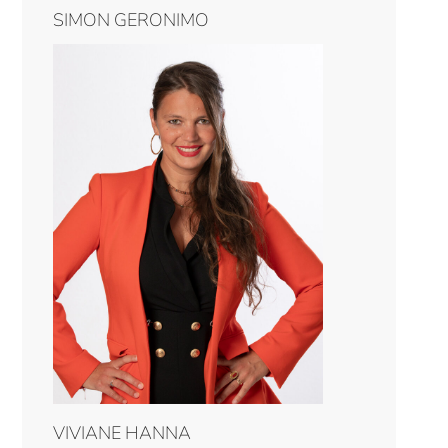
SIMON GERONIMO
VIVIANE HANNA