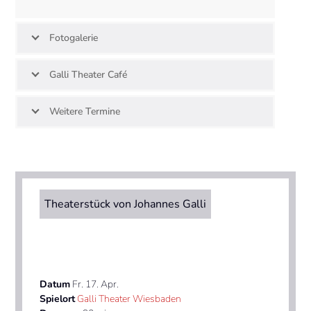
Fotogalerie
Galli Theater Café
Weitere Termine
Theaterstück von Johannes Galli
Datum
Fr. 17. Apr.
Spielort
Galli Theater Wiesbaden