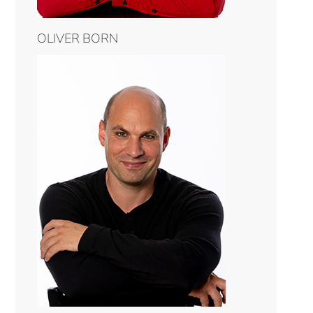
OLIVER BORN