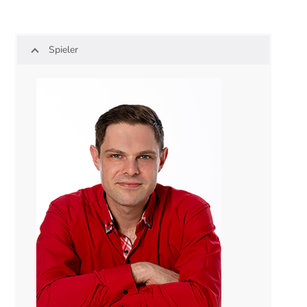
Spieler