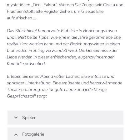
mysteriösen „Dedi-Faktor“. Werden Sie Zeuge, wie Gisela und
Frau Senfstößl alle Register ziehen, um Giselas Ehe
aufzufrischen …
Das Stück bietet humorvolle Einblicke in Beziehungskrisen
und liefert heiße Tipps, wie eine in die Jahre gekommene Ehe
revitalisiert werden kann und der Beziehungswinter in einen
blühenden Frühling verwandelt wird. Die Geheimnisse der
Liebe werden in dieser erfrischenden, augenzwinkernden
Komödie präsentiert.
Erleben Sie einen Abend voller Lachen, Erkenntnisse und
spritziger Unterhaltung. Eine amüsante und herzerwärmende
Theatererfahrung, die für gute Laune und jede Menge
Gesprächsstoff sorgt.
Spieler
Fotogalerie