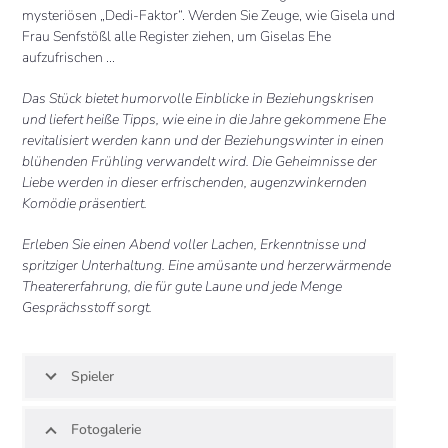
mysteriösen „Dedi-Faktor“. Werden Sie Zeuge, wie Gisela und
Frau Senfstößl alle Register ziehen, um Giselas Ehe
aufzufrischen …
Das Stück bietet humorvolle Einblicke in Beziehungskrisen
und liefert heiße Tipps, wie eine in die Jahre gekommene Ehe
revitalisiert werden kann und der Beziehungswinter in einen
blühenden Frühling verwandelt wird. Die Geheimnisse der
Liebe werden in dieser erfrischenden, augenzwinkernden
Komödie präsentiert.
Erleben Sie einen Abend voller Lachen, Erkenntnisse und
spritziger Unterhaltung. Eine amüsante und herzerwärmende
Theatererfahrung, die für gute Laune und jede Menge
Gesprächsstoff sorgt.
Spieler
Fotogalerie