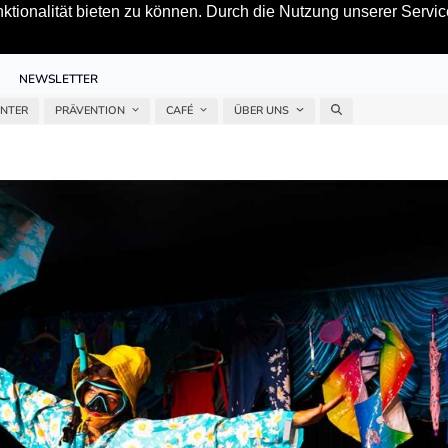
tionalität bieten zu können. Durch die Nutzung unserer Service
NEWSLETTER
ENTER
PRÄVENTION
CAFÉ
ÜBER UNS