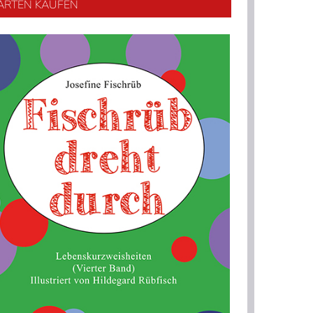
ARTEN KAUFEN