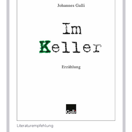
Literaturempfehlung