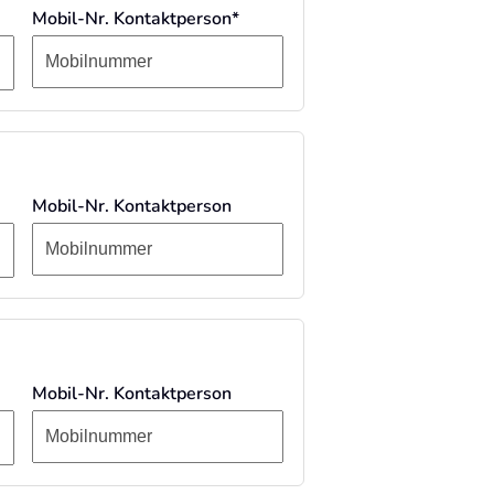
Mobil-Nr. Kontaktperson*
Mobil-Nr. Kontaktperson
Mobil-Nr. Kontaktperson