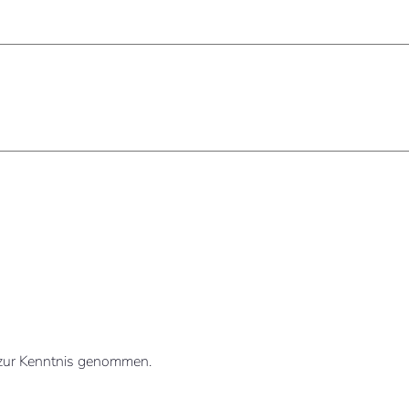
zur Kenntnis genommen.