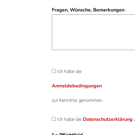
Fragen, Wünsche, Bemerkungen
Ich habe die
Anmeldebedingungen
zur Kenntnis genommen.
Ich habe die
Datenschutzerklärung
* = Pflichtfeld