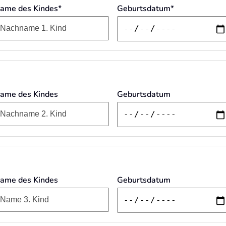
ame des Kindes*
Geburtsdatum*
ame des Kindes
Geburtsdatum
ame des Kindes
Geburtsdatum