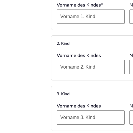
Vorname des Kindes*
N
2. Kind
Vorname des Kindes
N
3. Kind
Vorname des Kindes
N