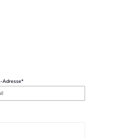
l-Adresse*