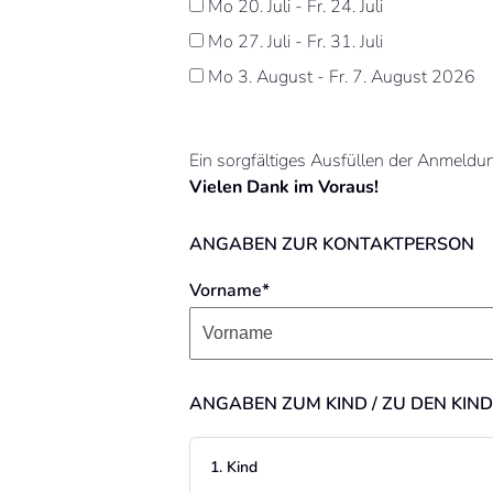
Mo 20. Juli - Fr. 24. Juli
Mo 27. Juli - Fr. 31. Juli
Mo 3. August - Fr. 7. August 2026
Ein sorgfältiges Ausfüllen der Anmeldung
Vielen Dank im Voraus!
ANGABEN ZUR KONTAKTPERSON
Vorname*
ANGABEN ZUM KIND / ZU DEN KIN
1. Kind