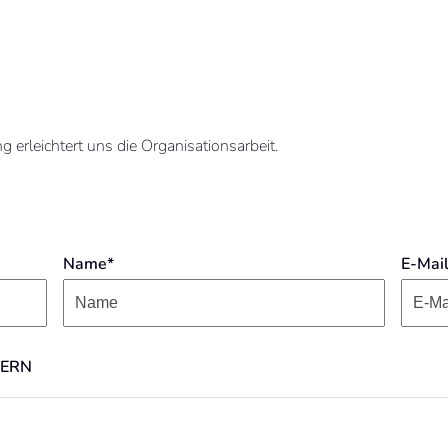
 erleichtert uns die Organisationsarbeit.
Name*
E-Mai
DERN