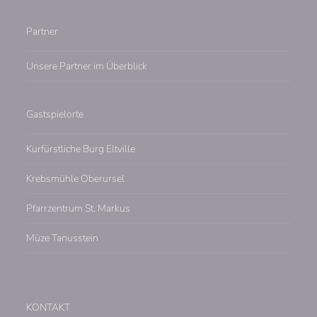
Partner
Unsere Partner im Überblick
Gastspielorte
Kurfürstliche Burg Eltville
Krebsmühle Oberursel
Pfarrzentrum St. Markus
Müze Tanusstein
KONTAKT