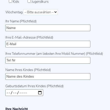
Kids
Jugendkurs
Wochentag
Ihr Name (Pflichtfeld)
Ihre E-Mail-Adresse (Pflichtfeld)
Ihre Telefonnummer (am liebsten Ihre Mobil Nummer) (Pflichtfeld)
Name Ihres Kindes (Pflichtfeld)
Geburtsdatum Ihres Kindes (Pflichtfeld)
Ihre Nachricht