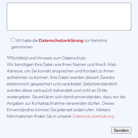
Ich habe die
Datenschutzerklärung
zur Kenntnis
genommen.
*Pflichtfeld und Hinweis zum Datenschutz:
Wir benötigen Ihre Daten wie Ihren Namen und Ihre E-Mail-
Adresse, um Sie korrekt ansprechen und Kontakt zu Ihnen
aufnehmen zu können. Ihre Daten werden diesem Zwecke
elektronisch gespeichert und verarbeitet. Selbstverständlich
werden diese vertraulich behandelt und nicht an Dritte
weitergeben. Sie erklären sich damit einverstanden, dass wir die
Angaben zur Kontaktaufnahme verwenden dürfen. Dieses
Einverständnis können Sie jederzeit widerrufen. Weitere
Informationen finden Sie in unserer
Datenschutzerklärung
.
Bitte lasse dieses Feld leer.