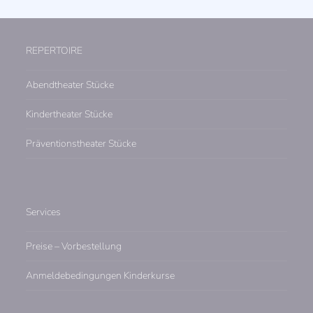
REPERTOIRE
Abendtheater Stücke
Kindertheater Stücke
Präventionstheater Stücke
Services
Preise – Vorbestellung
Anmeldebedingungen Kinderkurse