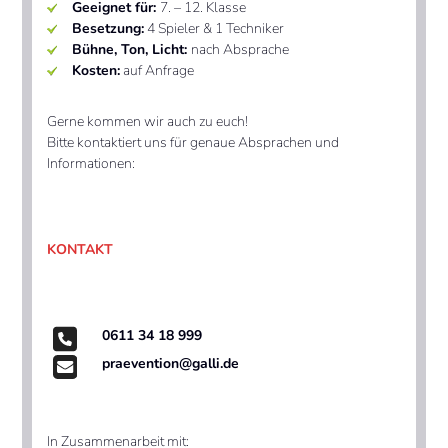
Geeignet für:
7. – 12. Klasse
Besetzung:
4 Spieler & 1 Techniker
Bühne,
Ton, Licht:
nach Absprache
Kosten:
auf Anfrage
Gerne kommen wir auch zu euch!
Bitte kontaktiert uns für genaue Absprachen und
Informationen:
KONTAKT
0611 34 18 999
praevention@galli.de
In Zusammenarbeit mit: