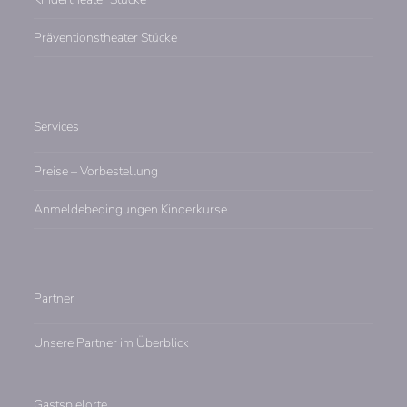
Präventionstheater Stücke
Services
Preise – Vorbestellung
Anmeldebedingungen Kinderkurse
Partner
Unsere Partner im Überblick
Gastspielorte