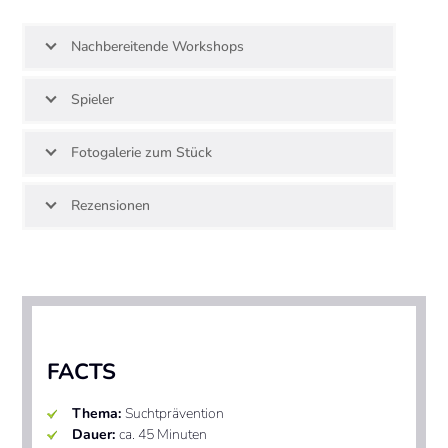
Nachbereitende Workshops
Spieler
Fotogalerie zum Stück
Rezensionen
FACTS
Thema:
Suchtprävention
Dauer:
ca. 45 Minuten