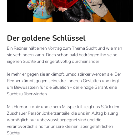
Der goldene Schlüssel
Ein Redner hält einen Vortrag zum Thema Sucht und wie man
sie verhindern kann. Doch schon bald bedrängen ihn seine
eigenen Süchte und er gerät völlig durcheinander.
Je mehr er gegen sie ankämpft, umso stärker werden sie. Der
Redner kämpft gegen seine drei inneren Gestalten und ringt
um Bewusstsein für die Situation – der einzige Garant, eine
Sucht zu überwinden.
Mit Humor, Ironie und einem Mitspielteil zeigt das Stück dem
Zuschauer Persönlichkeitsanteile, die uns im Alltag bislang
womöglich nur unbewusst begegnet sind und die
verantwortlich sind für unsere kleinen, aber gefährlichen
Süchte.