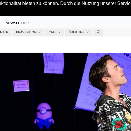
tionalität bieten zu können. Durch die Nutzung unserer Service
NEWSLETTER
ENTER
PRÄVENTION
CAFÉ
ÜBER UNS