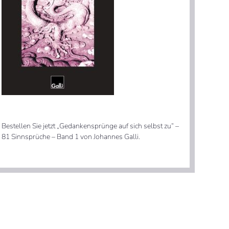
Bestellen Sie jetzt „Gedankensprünge auf sich selbst zu“ –
81 Sinnsprüche – Band 1 von Johannes Galli.