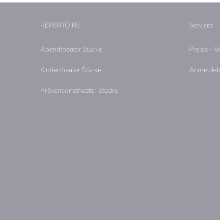
REPERTOIRE
Services
Abendtheater Stücke
Preise – V
Kindertheater Stücke
Anmeldeb
Präventionstheater Stücke