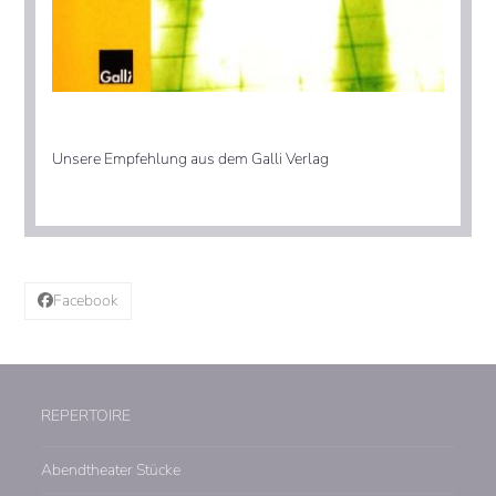
Unsere Empfehlung aus dem Galli Verlag
Facebook
REPERTOIRE
Abendtheater Stücke