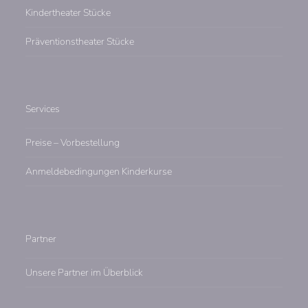
Kindertheater Stücke
Präventionstheater Stücke
Services
Preise – Vorbestellung
Anmeldebedingungen Kinderkurse
Partner
Unsere Partner im Überblick