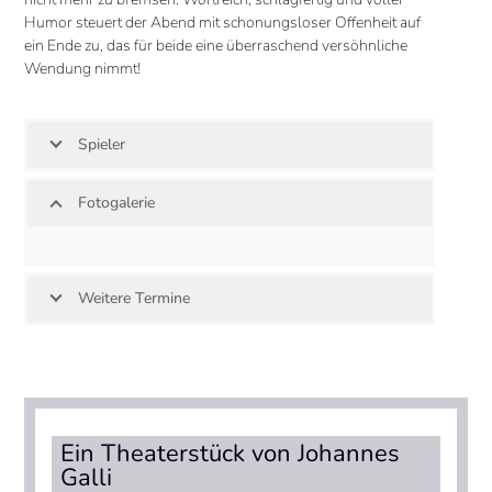
Humor steuert der Abend mit schonungsloser Offenheit auf
ein Ende zu, das für beide eine überraschend versöhnliche
Wendung nimmt!
Spieler
Fotogalerie
Weitere Termine
Ein Theaterstück von Johannes
Galli