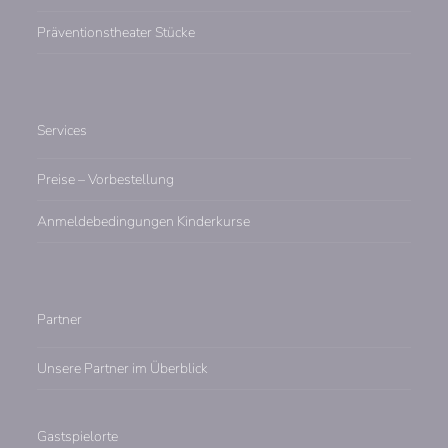
Präventionstheater Stücke
Services
Preise – Vorbestellung
Anmeldebedingungen Kinderkurse
Partner
Unsere Partner im Überblick
Gastspielorte