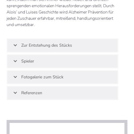
sprengenden emotionalen Herausforderungen stellt. Durch
Alois‘ und Luises Geschichte wird Alzheimer Prävention für
jeden Zuschauer erfahrbar, mitreißend, handlungsorientiert
und umsetzbar.
Zur Entstehung des Stücks
Spieler
Fotogalerie zum Stück
Referenzen