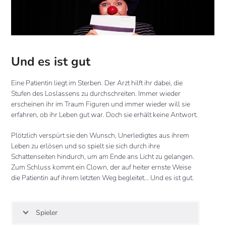
Und es ist gut
Eine Patientin liegt im Sterben. Der Arzt hilft ihr dabei, die
Stufen des Loslassens zu durchschreiten. Immer wieder
erscheinen ihr im Traum Figuren und immer wieder will sie
erfahren, ob ihr Leben gut war. Doch sie erhält keine Antwort.
Plötzlich verspürt sie den Wunsch, Unerledigtes aus ihrem
Leben zu erlösen und so spielt sie sich durch ihre
Schattenseiten hindurch, um am Ende ans Licht zu gelangen.
Zum Schluss kommt ein Clown, der auf heiter ernste Weise
die Patientin auf ihrem letzten Weg begleitet… Und es ist gut.
Spieler