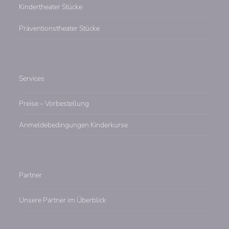
Kindertheater Stücke
Präventionstheater Stücke
Services
Preise – Vorbestellung
Anmeldebedingungen Kinderkurse
Partner
Unsere Partner im Überblick