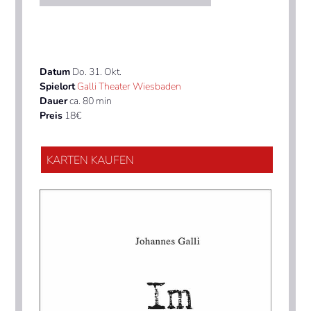
Datum
Do. 31. Okt.
Spielort
Galli Theater Wiesbaden
Dauer
ca. 80 min
Preis
18€
KARTEN KAUFEN