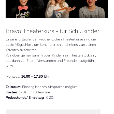
Bravo Theaterkurs - für Schulkinder
Unsere fortlaufenden wöchentlichen Theaterkurse sind die
beste Möglichkeit, um kontinuierlich und intensiv an seinen
Talenten zu arbeiten.
Wir üben gemeinsam mit den Kindern ein Theaterstück ein,
das dann vor Eltern, Verwandten und Freunden aufgeführt
wird.
Montags
: 16.00 – 17.30 Uhr
Zeitraum:
Einstieg ist nach Absprache möglich!
Kosten:
170€ für 10 Termine
Probestunde/ Einzeltag
: € 20,-