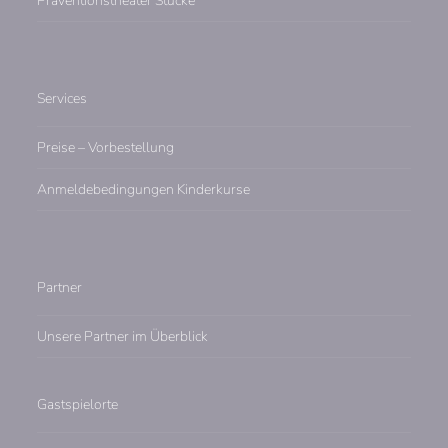
Präventionstheater Stücke
Services
Preise – Vorbestellung
Anmeldebedingungen Kinderkurse
Partner
Unsere Partner im Überblick
Gastspielorte