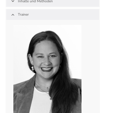
Inhalte und Methoden
Trainer