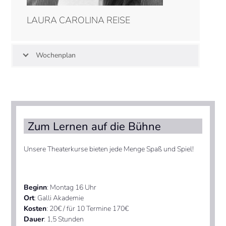
LAURA CAROLINA REISE
Wochenplan
Zum Lernen auf die Bühne
Unsere Theaterkurse bieten jede Menge Spaß und Spiel!
Beginn
: Montag 16 Uhr
Ort
: Galli Akademie
Kosten
: 20€ / für 10 Termine 170€
Dauer
: 1,5 Stunden